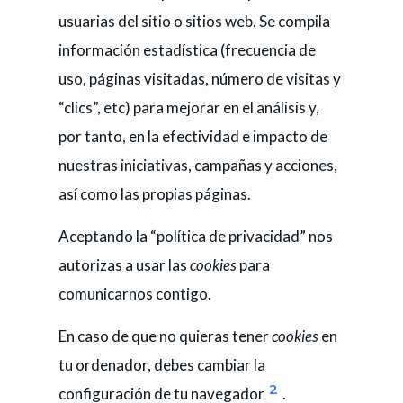
usuarias del sitio o sitios web. Se compila
información estadística (frecuencia de
uso, páginas visitadas, número de visitas y
“clics”, etc) para mejorar en el análisis y,
por tanto, en la efectividad e impacto de
nuestras iniciativas, campañas y acciones,
así como las propias páginas.
Aceptando la “política de privacidad” nos
autorizas a usar las
cookies
para
comunicarnos contigo.
En caso de que no quieras tener
cookies
en
tu ordenador, debes cambiar la
2
configuración de tu navegador
.