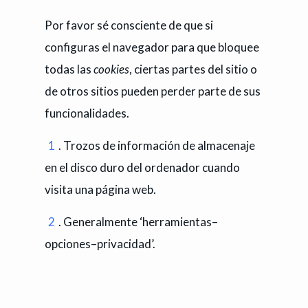
Por favor sé consciente de que si
configuras el navegador para que bloquee
todas las
cookies
, ciertas partes del sitio o
de otros sitios pueden perder parte de sus
funcionalidades.
1
.
Trozos de información de almacenaje
en el disco duro del ordenador cuando
visita una página web.
2
.
Generalmente ‘herramientas–
opciones–privacidad’.