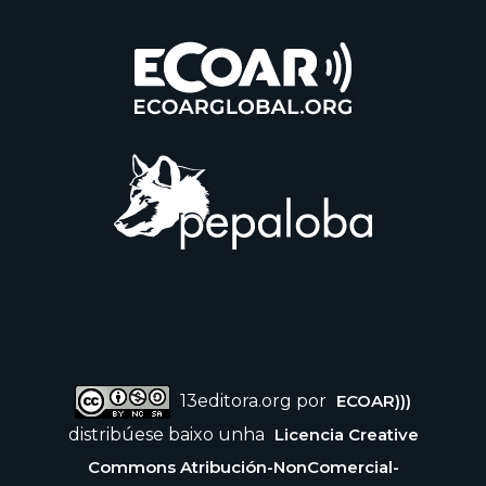
13editora.org por
ECOAR)))
distribúese baixo unha
Licencia Creative
Commons Atribución-NonComercial-