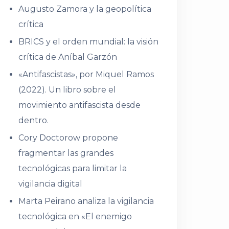
Augusto Zamora y la geopolítica
crítica
BRICS y el orden mundial: la visión
crítica de Aníbal Garzón
«Antifascistas», por Miquel Ramos
(2022). Un libro sobre el
movimiento antifascista desde
dentro.
Cory Doctorow propone
fragmentar las grandes
tecnológicas para limitar la
vigilancia digital
Marta Peirano analiza la vigilancia
tecnológica en «El enemigo