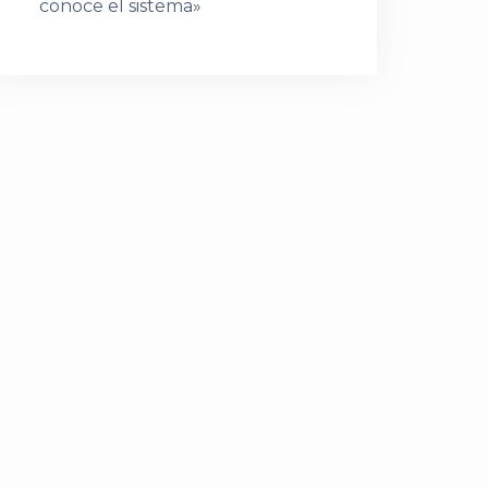
conoce el sistema»