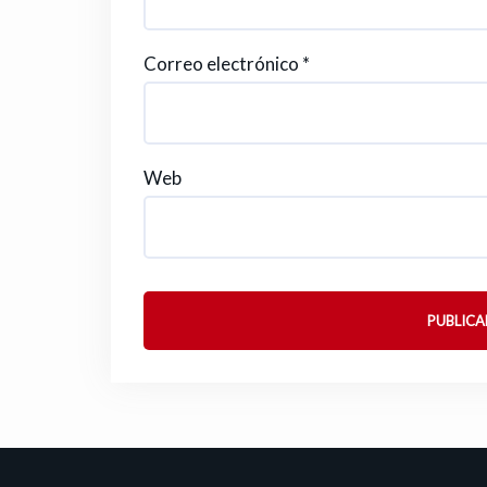
Correo electrónico
*
Web