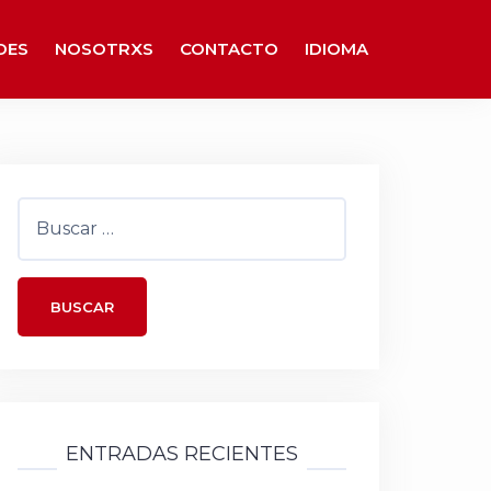
DES
NOSOTRXS
CONTACTO
IDIOMA
Buscar:
ENTRADAS RECIENTES