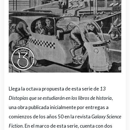
Llega la octava propuesta de esta serie de
13
Distopías que se estudiarán en los libros de historia
,
una obra publicada inicialmente por entregas a
comienzos de los años 50 en la revista
Galaxy Science
Fiction
. En el marco de esta serie, cuenta con dos