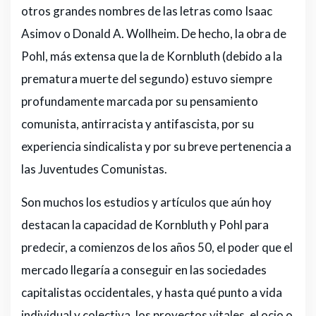
otros grandes nombres de las letras como Isaac
Asimov o Donald A. Wollheim. De hecho, la obra de
Pohl, más extensa que la de Kornbluth (debido a la
prematura muerte del segundo) estuvo siempre
profundamente marcada por su pensamiento
comunista, antirracista y antifascista, por su
experiencia sindicalista y por su breve pertenencia a
las Juventudes Comunistas.
Son muchos los estudios y artículos que aún hoy
destacan la capacidad de Kornbluth y Pohl para
predecir, a comienzos de los años 50, el poder que el
mercado llegaría a conseguir en las sociedades
capitalistas occidentales, y hasta qué punto a vida
individual y colectiva, los proyectos vitales, el ocio o