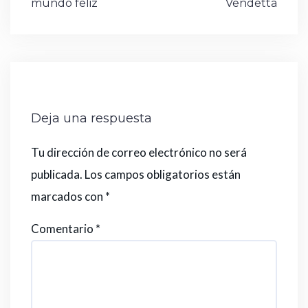
mundo feliz
Vendetta
Deja una respuesta
Tu dirección de correo electrónico no será
publicada.
Los campos obligatorios están
marcados con
*
Comentario
*