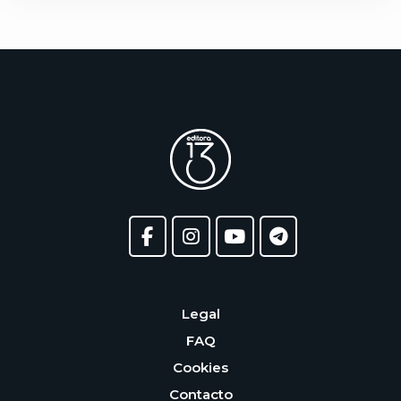
Legal
FAQ
Cookies
Contacto