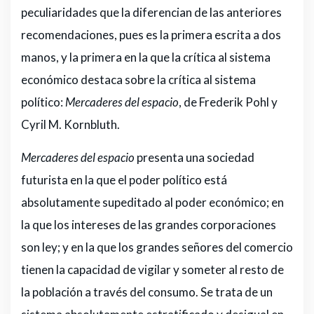
peculiaridades que la diferencian de las anteriores
recomendaciones, pues es la primera escrita a dos
manos, y la primera en la que la crítica al sistema
económico destaca sobre la crítica al sistema
político:
Mercaderes del espacio
, de Frederik Pohl y
Cyril M. Kornbluth.
Mercaderes del espacio
presenta una sociedad
futurista en la que el poder político está
absolutamente supeditado al poder económico; en
la que los intereses de las grandes corporaciones
son ley; y en la que los grandes señores del comercio
tienen la capacidad de vigilar y someter al resto de
la población a través del consumo. Se trata de un