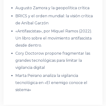
Augusto Zamora y la geopolítica crítica
BRICS y el orden mundial: la visión crítica
de Aníbal Garzón
«Antifascistas», por Miquel Ramos (2022).
Un libro sobre el movimiento antifascista
desde dentro.
Cory Doctorow propone fragmentar las
grandes tecnológicas para limitar la
vigilancia digital
Marta Peirano analiza la vigilancia
tecnológica en «El enemigo conoce el
sistema»