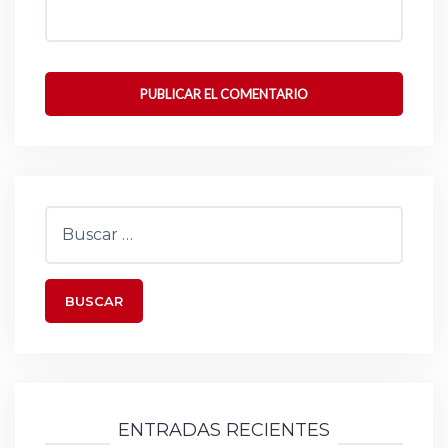
Buscar:
ENTRADAS RECIENTES