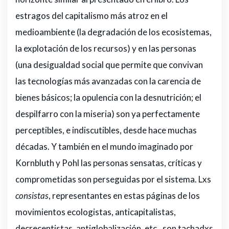
estragos del capitalismo más atroz en el
medioambiente (la degradación de los ecosistemas,
la explotación de los recursos) y en las personas
(una desigualdad social que permite que convivan
las tecnologías más avanzadas con la carencia de
bienes básicos; la opulencia con la desnutrición; el
despilfarro con la miseria) son ya perfectamente
perceptibles, e indiscutibles, desde hace muchas
décadas. Y también en el mundo imaginado por
Kornbluth y Pohl las personas sensatas, críticas y
comprometidas son perseguidas por el sistema. Lxs
consistas
, representantes en estas páginas de los
movimientos ecologistas, anticapitalistas,
decrecentistas, antiglobalización, etc., son tachadxs