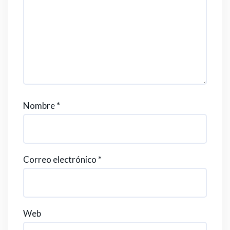
Nombre
*
Correo electrónico
*
Web