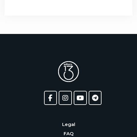
Legal
FAQ