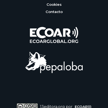
Cookies
Contacto
13editora.org por
ECOAR)))