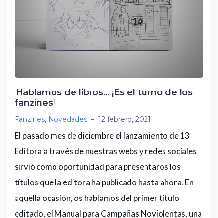
Hablamos de libros… ¡Es el turno de los
fanzines!
Fanzines
,
Novedades
–
12 febrero, 2021
El pasado mes de diciembre el lanzamiento de 13
Editora a través de nuestras webs y redes sociales
sirvió como oportunidad para presentaros los
títulos que la editora ha publicado hasta ahora. En
aquella ocasión, os hablamos del primer título
editado, el Manual para Campañas Noviolentas, una