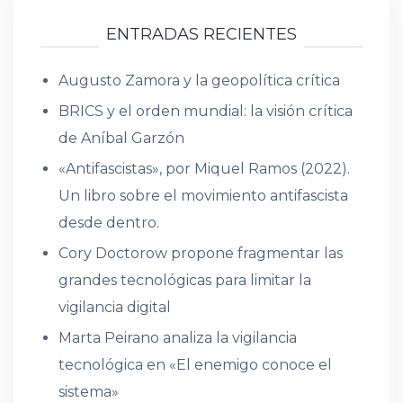
ENTRADAS RECIENTES
Augusto Zamora y la geopolítica crítica
BRICS y el orden mundial: la visión crítica
de Aníbal Garzón
«Antifascistas», por Miquel Ramos (2022).
Un libro sobre el movimiento antifascista
desde dentro.
Cory Doctorow propone fragmentar las
grandes tecnológicas para limitar la
vigilancia digital
Marta Peirano analiza la vigilancia
tecnológica en «El enemigo conoce el
sistema»