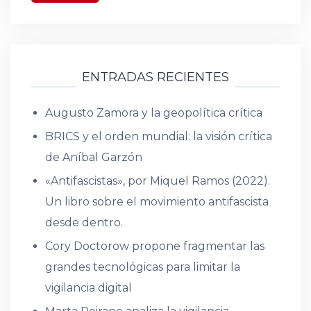
ENTRADAS RECIENTES
Augusto Zamora y la geopolítica crítica
BRICS y el orden mundial: la visión crítica
de Aníbal Garzón
«Antifascistas», por Miquel Ramos (2022).
Un libro sobre el movimiento antifascista
desde dentro.
Cory Doctorow propone fragmentar las
grandes tecnológicas para limitar la
vigilancia digital