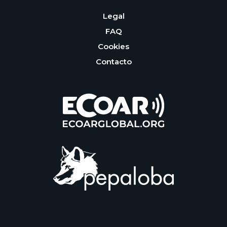
Legal
FAQ
Cookies
Contacto