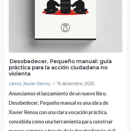
Desobedecer. Pequeño manual: guía
práctica para la acción ciudadana no
violenta
Libros
,
Xavier Renou
–
15 diciembre, 2025
Anunciamos el lanzamiento de un nuevo libro.
Desobedecer. Pequeño manual es una obra de
Xavier Renou con una clara vocación práctica,
concebida como una herramienta para construir
nuevos caminos a través de la desobediencia civil.