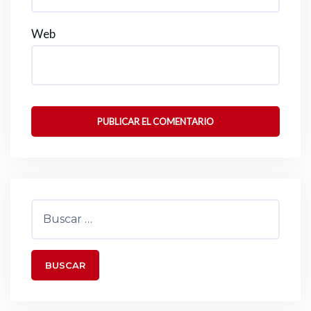
Web
Buscar: