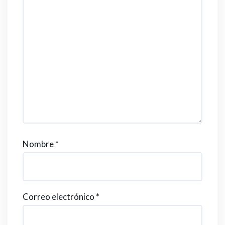
Nombre
*
Correo electrónico
*