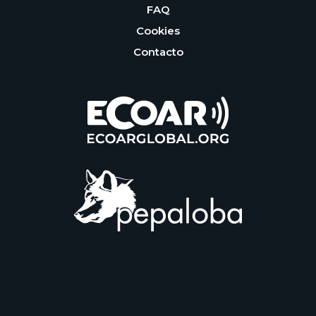
FAQ
Cookies
Contacto