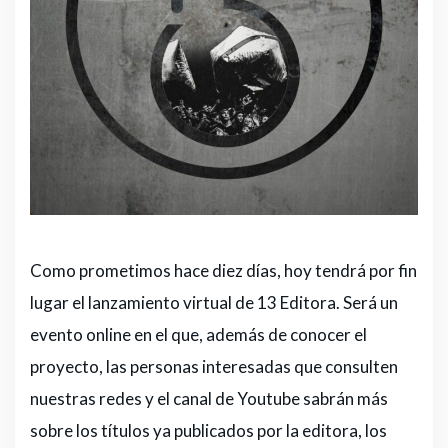
Como prometimos hace diez días, hoy tendrá por fin
lugar el lanzamiento virtual de 13 Editora. Será un
evento online en el que, además de conocer el
proyecto, las personas interesadas que consulten
nuestras redes y el canal de Youtube sabrán más
sobre los títulos ya publicados por la editora, los