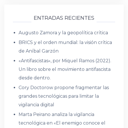
ENTRADAS RECIENTES
Augusto Zamora y la geopolítica crítica
BRICS y el orden mundial: la visión crítica
de Aníbal Garzón
«Antifascistas», por Miquel Ramos (2022).
Un libro sobre el movimiento antifascista
desde dentro.
Cory Doctorow propone fragmentar las
grandes tecnológicas para limitar la
vigilancia digital
Marta Peirano analiza la vigilancia
tecnológica en «El enemigo conoce el