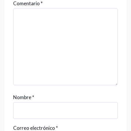
Comentario
*
Nombre
*
Correo electrónico
*