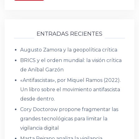
ENTRADAS RECIENTES
Augusto Zamora y la geopolítica crítica
BRICS y el orden mundial: la visión crítica
de Aníbal Garzón
«Antifascistas», por Miquel Ramos (2022).
Un libro sobre el movimiento antifascista
desde dentro.
Cory Doctorow propone fragmentar las
grandes tecnológicas para limitar la
vigilancia digital
Marta Peirano analiza la vigilancia