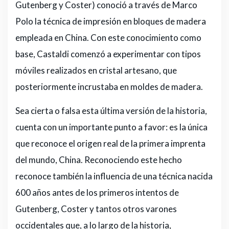
Gutenberg y Coster) conoció a través de Marco
Polo la técnica de impresión en bloques de madera
empleada en China. Con este conocimiento como
base, Castaldi comenzó a experimentar con tipos
móviles realizados en cristal artesano, que
posteriormente incrustaba en moldes de madera.
Sea cierta o falsa esta última versión de la historia,
cuenta con un importante punto a favor: es la única
que reconoce el origen real de la primera imprenta
del mundo, China. Reconociendo este hecho
reconoce también la influencia de una técnica nacida
600 años antes de los primeros intentos de
Gutenberg, Coster y tantos otros varones
occidentales que, a lo largo de la historia,