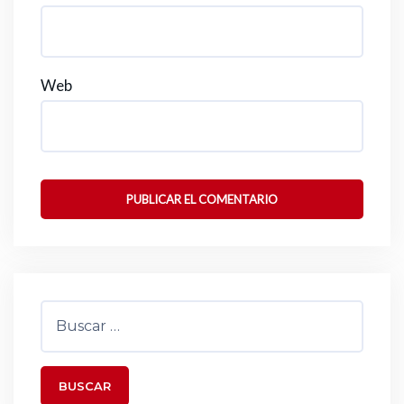
Web
Buscar: