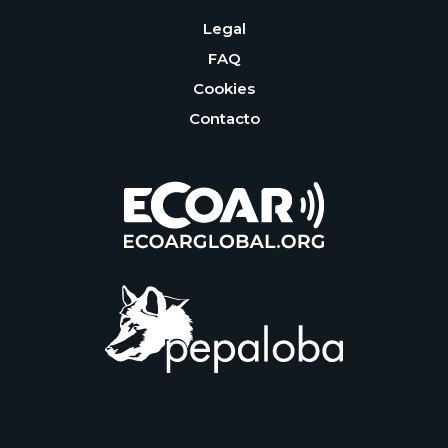
Legal
FAQ
Cookies
Contacto