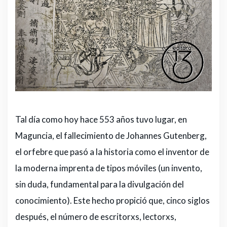
Tal día como hoy hace 553 años tuvo lugar, en
Maguncia, el fallecimiento de Johannes Gutenberg,
el orfebre que pasó a la historia como el inventor de
la moderna imprenta de tipos móviles (un invento,
sin duda, fundamental para la divulgación del
conocimiento). Este hecho propició que, cinco siglos
después, el número de escritorxs, lectorxs,