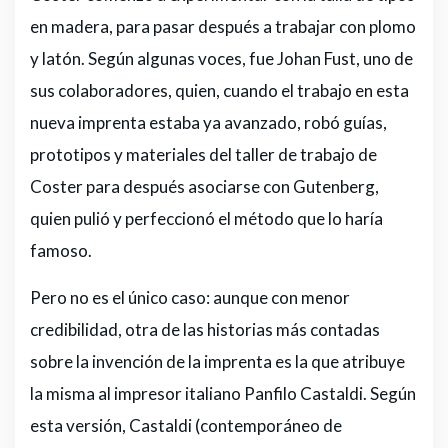
en madera, para pasar después a trabajar con plomo
y latón. Según algunas voces, fue Johan Fust, uno de
sus colaboradores, quien, cuando el trabajo en esta
nueva imprenta estaba ya avanzado, robó guías,
prototipos y materiales del taller de trabajo de
Coster para después asociarse con Gutenberg,
quien pulió y perfeccionó el método que lo haría
famoso.
Pero no es el único caso: aunque con menor
credibilidad, otra de las historias más contadas
sobre la invención de la imprenta es la que atribuye
la misma al impresor italiano Panfilo Castaldi. Según
esta versión, Castaldi (contemporáneo de