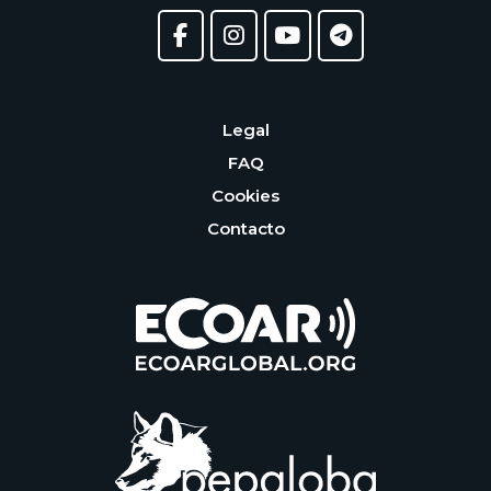
Legal
FAQ
Cookies
Contacto