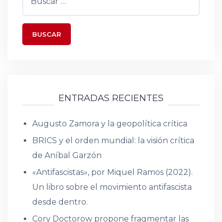
ENTRADAS RECIENTES
Augusto Zamora y la geopolítica crítica
BRICS y el orden mundial: la visión crítica
de Aníbal Garzón
«Antifascistas», por Miquel Ramos (2022).
Un libro sobre el movimiento antifascista
desde dentro.
Cory Doctorow propone fragmentar las