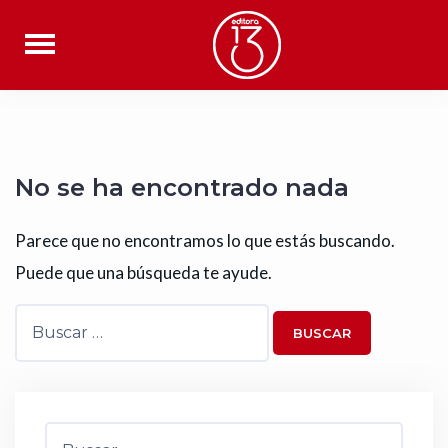
Saltar
al
contenido
No se ha encontrado nada
Parece que no encontramos lo que estás buscando.
Puede que una búsqueda te ayude.
Buscar:
Buscar: