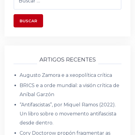
ARTIGOS RECENTES
Augusto Zamora e a xeopolítica crítica
BRICS e a orde mundial: a visión crítica de
Aníbal Garzón
“Antifascistas”, por Miquel Ramos (2022).
Un libro sobre o movemento antifascista
desde dentro.
Cory Doctorow propón fragmentar as