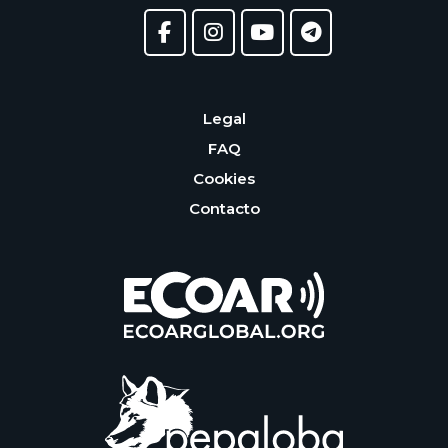
Legal
FAQ
Cookies
Contacto