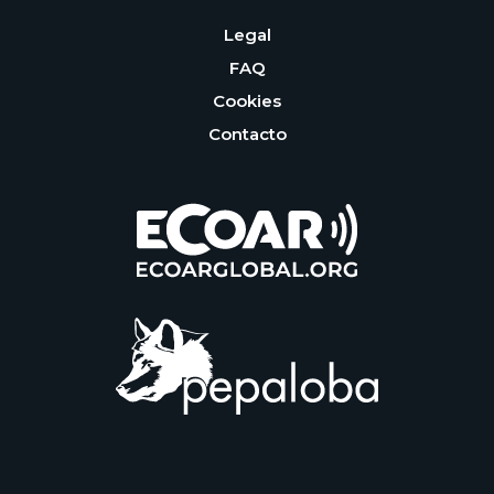
Legal
FAQ
Cookies
Contacto