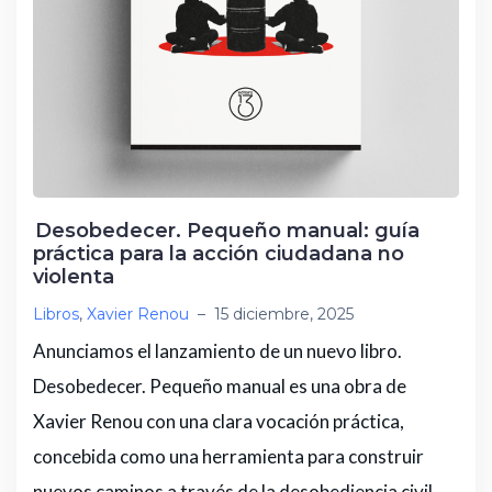
Desobedecer. Pequeño manual: guía
práctica para la acción ciudadana no
violenta
Libros
,
Xavier Renou
–
15 diciembre, 2025
Anunciamos el lanzamiento de un nuevo libro.
Desobedecer. Pequeño manual es una obra de
Xavier Renou con una clara vocación práctica,
concebida como una herramienta para construir
nuevos caminos a través de la desobediencia civil.