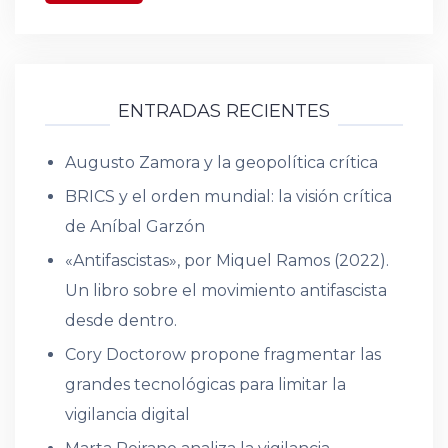
ENTRADAS RECIENTES
Augusto Zamora y la geopolítica crítica
BRICS y el orden mundial: la visión crítica
de Aníbal Garzón
«Antifascistas», por Miquel Ramos (2022).
Un libro sobre el movimiento antifascista
desde dentro.
Cory Doctorow propone fragmentar las
grandes tecnológicas para limitar la
vigilancia digital