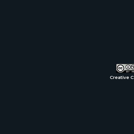
Creative 