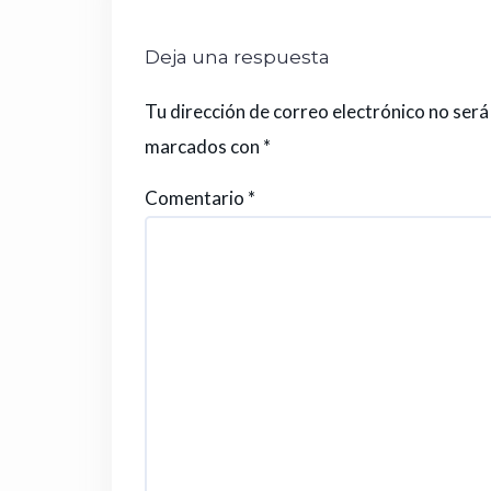
Deja una respuesta
Tu dirección de correo electrónico no será
marcados con
*
Comentario
*