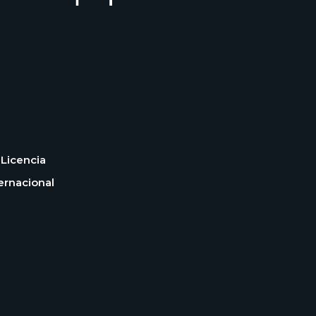
Licencia
ernacional