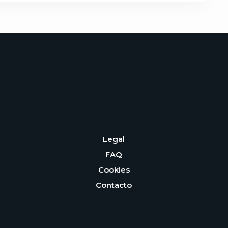
Legal
FAQ
Cookies
Contacto