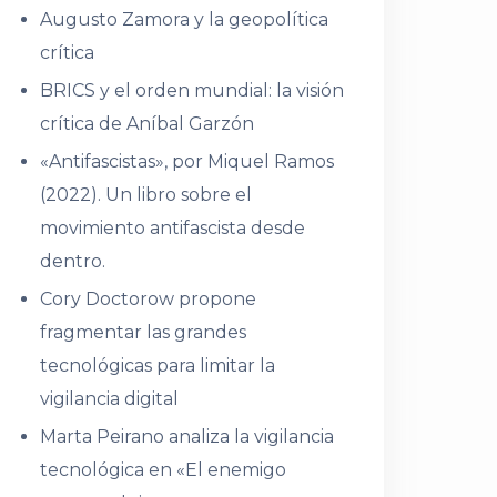
Augusto Zamora y la geopolítica
crítica
BRICS y el orden mundial: la visión
crítica de Aníbal Garzón
«Antifascistas», por Miquel Ramos
(2022). Un libro sobre el
movimiento antifascista desde
dentro.
Cory Doctorow propone
fragmentar las grandes
tecnológicas para limitar la
vigilancia digital
Marta Peirano analiza la vigilancia
tecnológica en «El enemigo