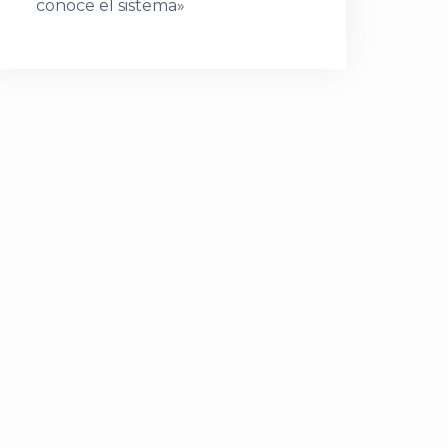
conoce el sistema»