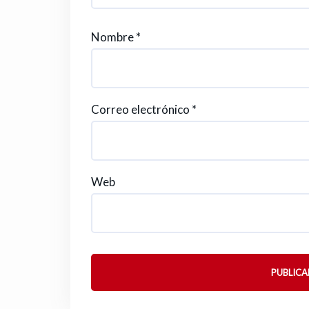
Nombre
*
Correo electrónico
*
Web