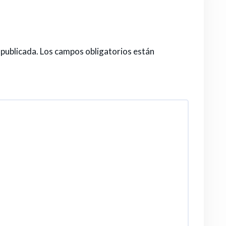
 publicada.
Los campos obligatorios están