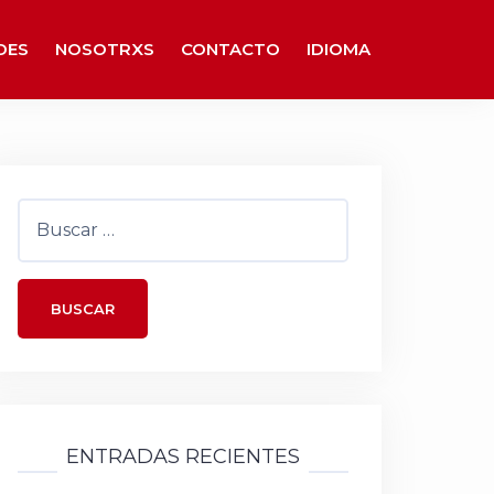
DES
NOSOTRXS
CONTACTO
IDIOMA
Buscar:
ENTRADAS RECIENTES