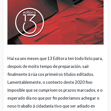
Hai xa uns meses que 13 Editora ten todo listo para,
despois de moito tempo de preparación, saír
finalmente á rúa cos primeiros títulos editados.
Lamentablemente, o contexto deste 2020 fixo
imposible que se cumprisen os prazos marcados, e o
esperado día no que por fin poderíamos achegar o
noso traballo á cidadanía tivo que ser adiado en