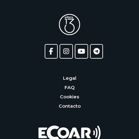
Legal
FAQ
Cookies
Contacto