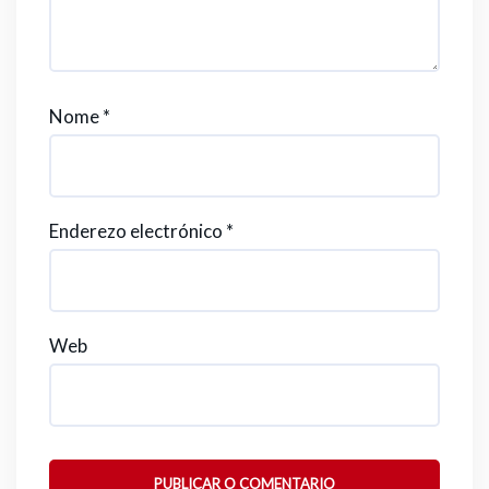
Nome
*
Enderezo electrónico
*
Web