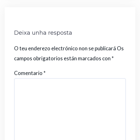
Deixa unha resposta
O teu enderezo electrónico non se publicará
Os
campos obrigatorios están marcados con
*
Comentario
*