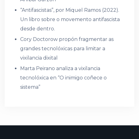
“Antifascistas”, por Miquel Ramos (2022).
Un libro sobre o movemento antifascista
desde dentro.
Cory Doctorow propón fragmentar as
grandes tecnolóxicas para limitar a
vixilancia dixital
Marta Peirano analiza a vixilancia
tecnolóxica en “O inimigo coñece o
sistema”