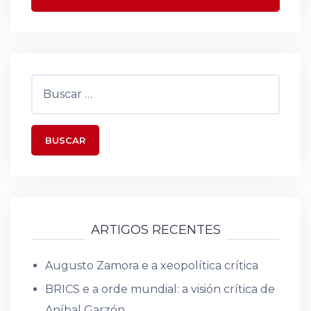
Buscar:
ARTIGOS RECENTES
Augusto Zamora e a xeopolítica crítica
BRICS e a orde mundial: a visión crítica de
Aníbal Garzón