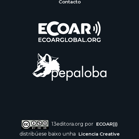
Contacto
13editora.org por
ECOAR)))
distribúese baixo unha
Licencia Creative