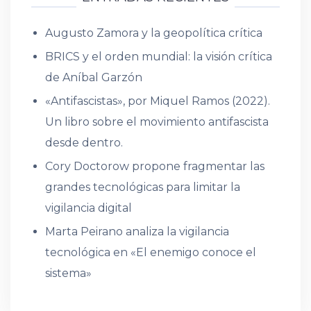
Augusto Zamora y la geopolítica crítica
BRICS y el orden mundial: la visión crítica
de Aníbal Garzón
«Antifascistas», por Miquel Ramos (2022).
Un libro sobre el movimiento antifascista
desde dentro.
Cory Doctorow propone fragmentar las
grandes tecnológicas para limitar la
vigilancia digital
Marta Peirano analiza la vigilancia
tecnológica en «El enemigo conoce el
sistema»