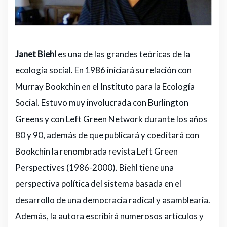
Janet Biehl
es una de las grandes teóricas de la
ecología social. En 1986 iniciará su relación con
Murray Bookchin en el Instituto para la Ecología
Social. Estuvo muy involucrada con Burlington
Greens y con Left Green Network durante los años
80 y 90, además de que publicará y coeditará con
Bookchin la renombrada revista Left Green
Perspectives (1986-2000). Biehl tiene una
perspectiva política del sistema basada en el
desarrollo de una democracia radical y asamblearia.
Además, la autora escribirá numerosos artículos y