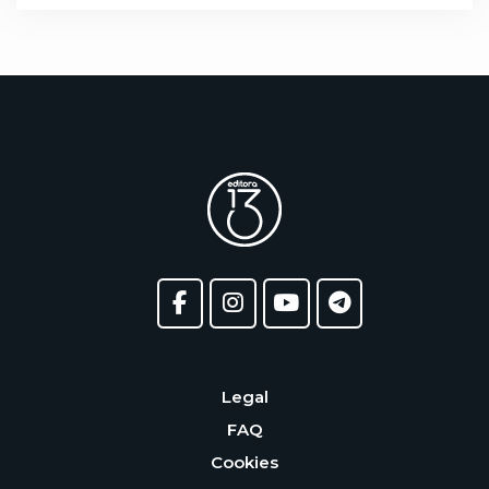
Legal
FAQ
Cookies