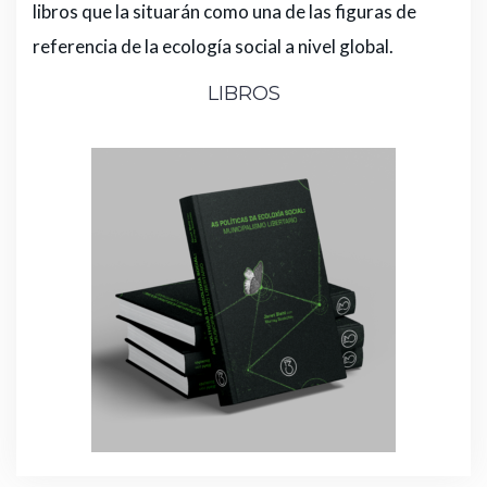
libros que la situarán como una de las figuras de
referencia de la ecología social a nivel global.
LIBROS