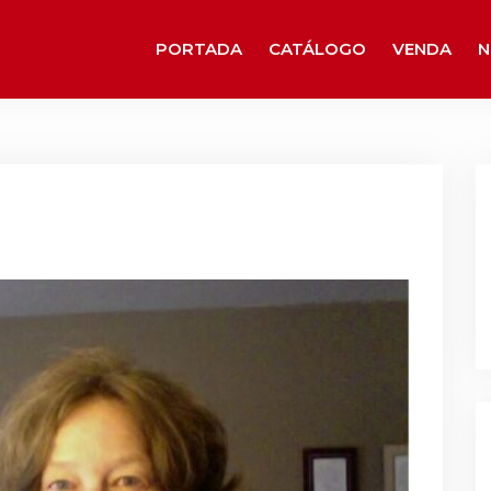
PORTADA
CATÁLOGO
VENDA
N