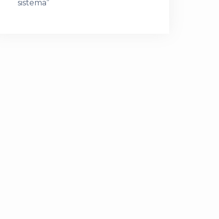
sistema”