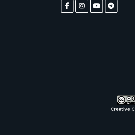
Creative 