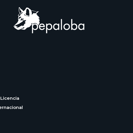
Licencia
ernacional