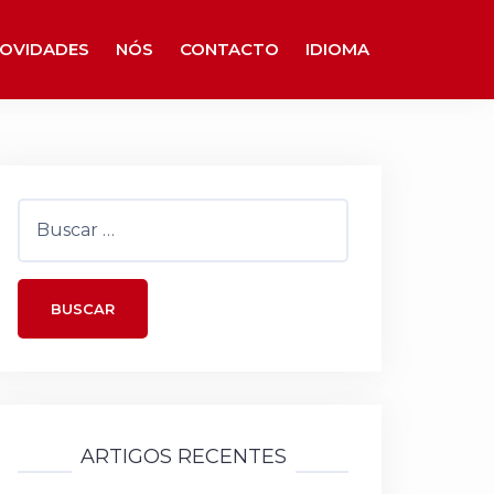
OVIDADES
NÓS
CONTACTO
IDIOMA
Buscar:
ARTIGOS RECENTES