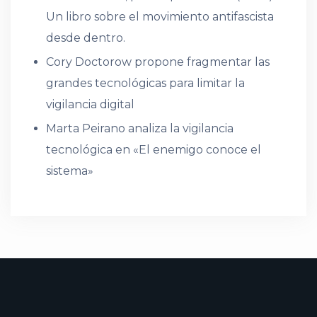
Un libro sobre el movimiento antifascista
desde dentro.
Cory Doctorow propone fragmentar las
grandes tecnológicas para limitar la
vigilancia digital
Marta Peirano analiza la vigilancia
tecnológica en «El enemigo conoce el
sistema»