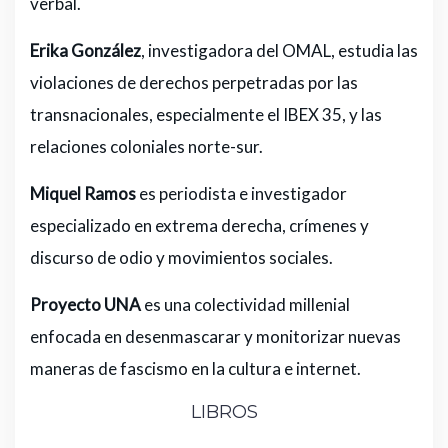
verbal.
Erika González
, investigadora del OMAL, estudia las
violaciones de derechos perpetradas por las
transnacionales, especialmente el IBEX 35, y las
relaciones coloniales norte-sur.
Miquel Ramos
es periodista e investigador
especializado en extrema derecha, crímenes y
discurso de odio y movimientos sociales.
Proyecto UNA
es una colectividad millenial
enfocada en desenmascarar y monitorizar nuevas
maneras de fascismo en la cultura e internet.
LIBROS