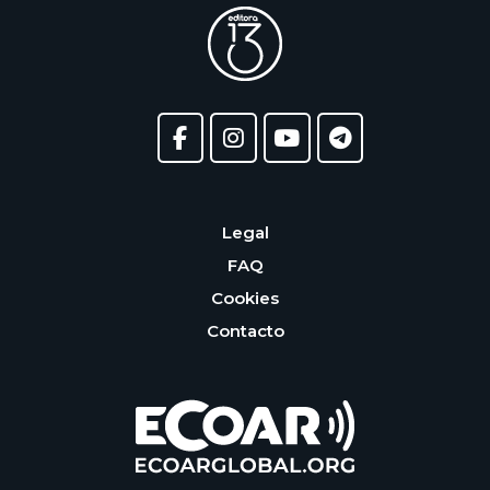
Legal
FAQ
Cookies
Contacto