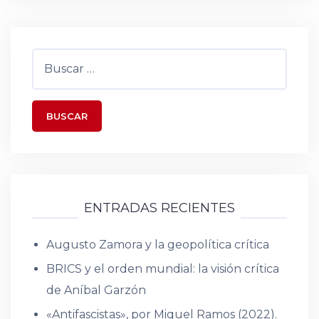
entradas
Buscar:
ENTRADAS RECIENTES
Augusto Zamora y la geopolítica crítica
BRICS y el orden mundial: la visión crítica
de Aníbal Garzón
«Antifascistas», por Miquel Ramos (2022).