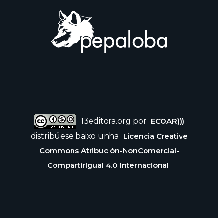
13editora.org por
ECOAR)))
distribúese baixo unha
Licencia Creative
Commons Atribución-NonComercial-
CompartirIgual 4.0 Internacional