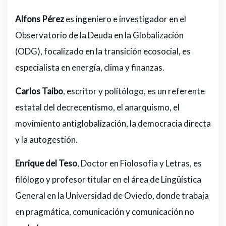
Alfons Pérez
es ingeniero e investigador en el
Observatorio de la Deuda en la Globalización
(ODG), focalizado en la transición ecosocial, es
especialista en energía, clima y finanzas.
Carlos Taibo
, escritor y politólogo, es un referente
estatal del decrecentismo, el anarquismo, el
movimiento antiglobalización, la democracia directa
y la autogestión.
Enrique del Teso
, Doctor en Fiolosofía y Letras, es
filólogo y profesor titular en el área de Lingüística
General en la Universidad de Oviedo, donde trabaja
en pragmática, comunicación y comunicación no