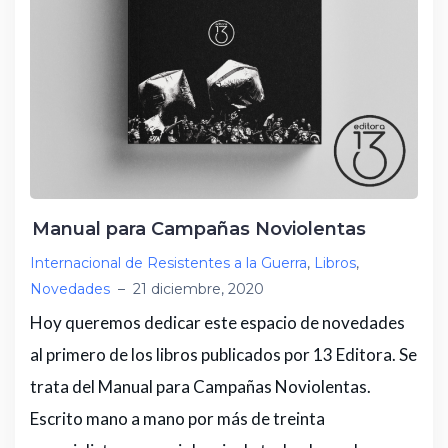
Manual para Campañas Noviolentas
Internacional de Resistentes a la Guerra
,
Libros
,
Novedades
–
21 diciembre, 2020
Hoy queremos dedicar este espacio de novedades
al primero de los libros publicados por 13 Editora. Se
trata del Manual para Campañas Noviolentas.
Escrito mano a mano por más de treinta