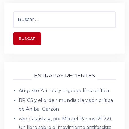
Buscar:
ENTRADAS RECIENTES
Augusto Zamora y la geopolítica crítica
BRICS y el orden mundial: la visión crítica
de Aníbal Garzón
«Antifascistas», por Miquel Ramos (2022).
Un libro sobre el movimiento antifascista