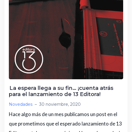
La espera llega a su fin… ¡cuenta atrás
para el lanzamiento de 13 Editora!
Novedades
–
30 noviembre, 2020
Hace algo más de un mes publicamos un post en el
que prometimos que el esperado lanzamiento de 13