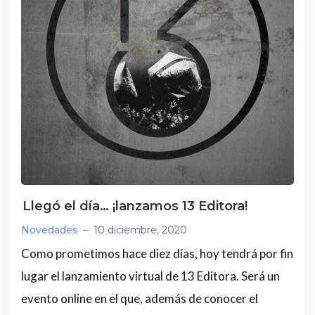
Llegó el día… ¡lanzamos 13 Editora!
Novedades
–
10 diciembre, 2020
Como prometimos hace diez días, hoy tendrá por fin
lugar el lanzamiento virtual de 13 Editora. Será un
evento online en el que, además de conocer el