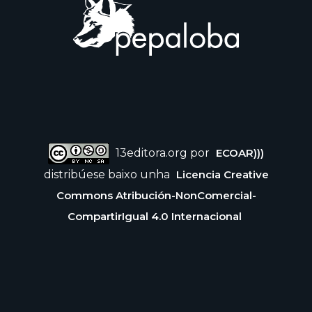
13editora.org por
ECOAR)))
distribúese baixo unha
Licencia Creative
Commons Atribución-NonComercial-
CompartirIgual 4.0 Internacional