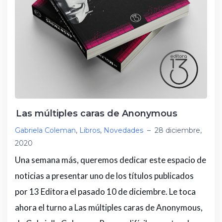
Las múltiples caras de Anonymous
Gabriela Coleman
,
Libros
,
Novedades
–
28 diciembre,
2020
Una semana más, queremos dedicar este espacio de
noticias a presentar uno de los títulos publicados
por 13 Editora el pasado 10 de diciembre. Le toca
ahora el turno a Las múltiples caras de Anonymous,