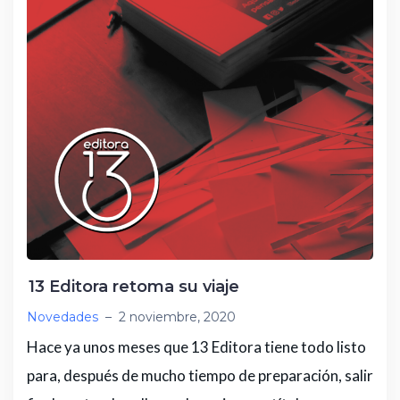
13 Editora retoma su viaje
Novedades
–
2 noviembre, 2020
Hace ya unos meses que 13 Editora tiene todo listo
para, después de mucho tiempo de preparación, salir