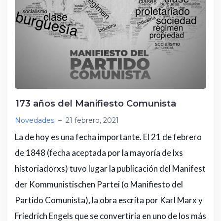
173 años del Manifiesto Comunista
Novedades
–
21 febrero, 2021
La de hoy es una fecha importante. El 21 de febrero
de 1848 (fecha aceptada por la mayoría de lxs
historiadorxs) tuvo lugar la publicación del Manifest
der Kommunistischen Partei (o Manifiesto del
Partido Comunista), la obra escrita por Karl Marx y
Friedrich Engels que se convertiría en uno de los más