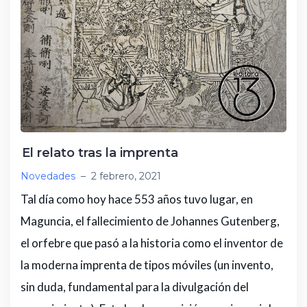
El relato tras la imprenta
Novedades
–
2 febrero, 2021
Tal día como hoy hace 553 años tuvo lugar, en
Maguncia, el fallecimiento de Johannes Gutenberg,
el orfebre que pasó a la historia como el inventor de
la moderna imprenta de tipos móviles (un invento,
sin duda, fundamental para la divulgación del