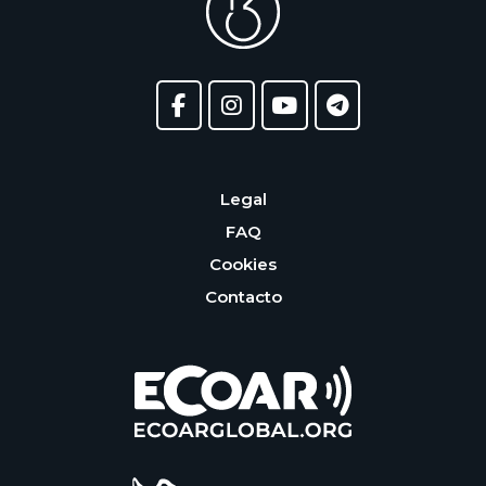
Legal
FAQ
Cookies
Contacto