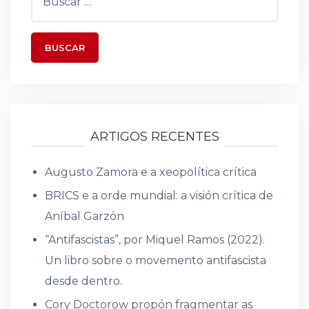
ARTIGOS RECENTES
Augusto Zamora e a xeopolítica crítica
BRICS e a orde mundial: a visión crítica de
Aníbal Garzón
“Antifascistas”, por Miquel Ramos (2022).
Un libro sobre o movemento antifascista
desde dentro.
Cory Doctorow propón fragmentar as