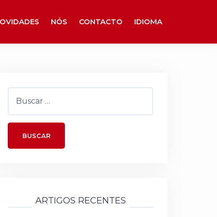
OVIDADES
NÓS
CONTACTO
IDIOMA
Buscar:
ARTIGOS RECENTES