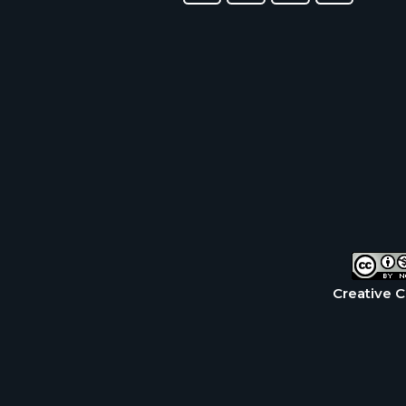
Creative 