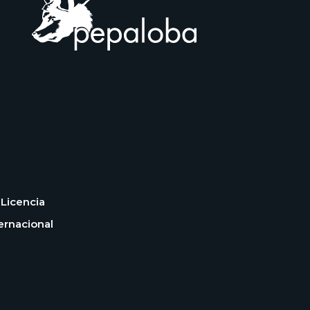
Licencia
ernacional