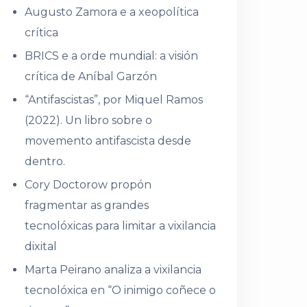
Augusto Zamora e a xeopolítica
crítica
BRICS e a orde mundial: a visión
crítica de Aníbal Garzón
“Antifascistas”, por Miquel Ramos
(2022). Un libro sobre o
movemento antifascista desde
dentro.
Cory Doctorow propón
fragmentar as grandes
tecnolóxicas para limitar a vixilancia
dixital
Marta Peirano analiza a vixilancia
tecnolóxica en “O inimigo coñece o