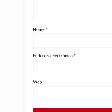
Nome
*
Enderezo electrónico
*
Web