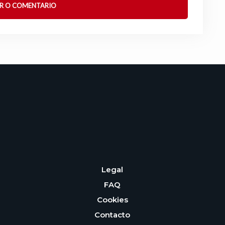
Legal
FAQ
Cookies
Contacto