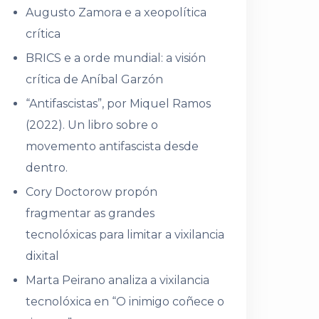
Augusto Zamora e a xeopolítica
crítica
BRICS e a orde mundial: a visión
crítica de Aníbal Garzón
“Antifascistas”, por Miquel Ramos
(2022). Un libro sobre o
movemento antifascista desde
dentro.
Cory Doctorow propón
fragmentar as grandes
tecnolóxicas para limitar a vixilancia
dixital
Marta Peirano analiza a vixilancia
tecnolóxica en “O inimigo coñece o