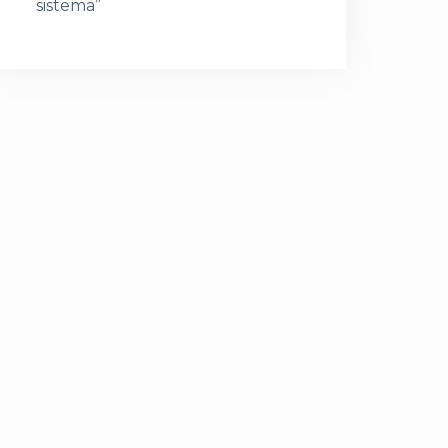
sistema”