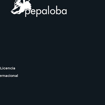
Licencia
ernacional