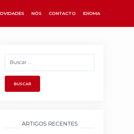
OVIDADES
NÓS
CONTACTO
IDIOMA
Buscar:
ARTIGOS RECENTES