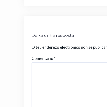
Deixa unha resposta
O teu enderezo electrónico non se publica
Comentario
*