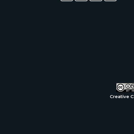
Creative 