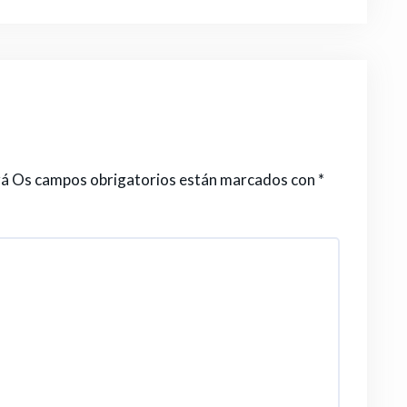
rá
Os campos obrigatorios están marcados con
*