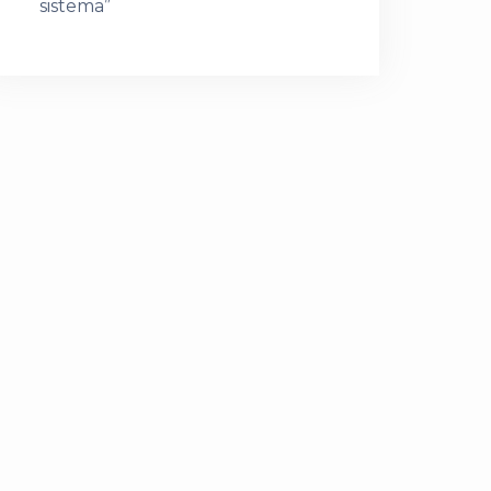
sistema”