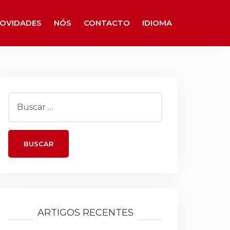
OVIDADES
NÓS
CONTACTO
IDIOMA
Buscar:
ARTIGOS RECENTES