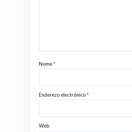
Nome
*
Enderezo electrónico
*
Web