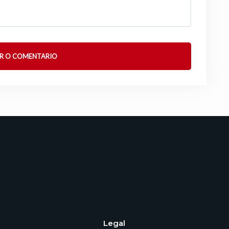
Legal