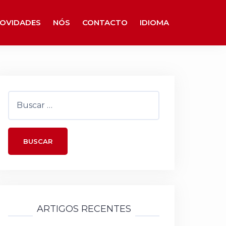
OVIDADES
NÓS
CONTACTO
IDIOMA
Buscar:
ARTIGOS RECENTES