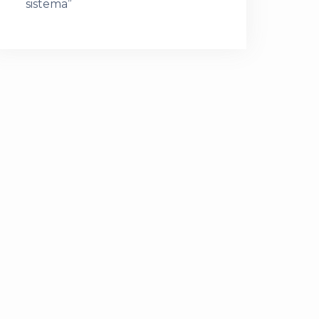
sistema”