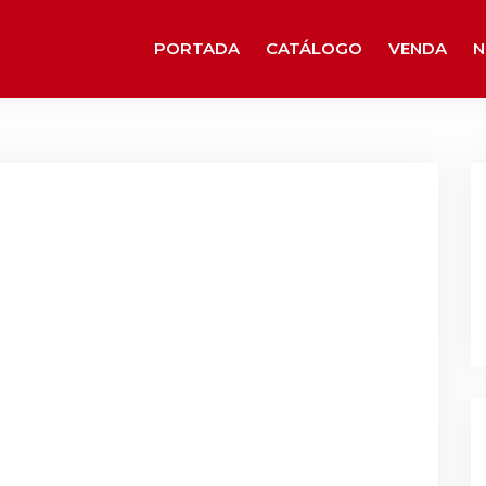
PORTADA
CATÁLOGO
VENDA
N