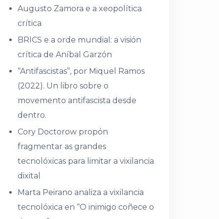
Augusto Zamora e a xeopolítica
crítica
BRICS e a orde mundial: a visión
crítica de Aníbal Garzón
“Antifascistas”, por Miquel Ramos
(2022). Un libro sobre o
movemento antifascista desde
dentro.
Cory Doctorow propón
fragmentar as grandes
tecnolóxicas para limitar a vixilancia
dixital
Marta Peirano analiza a vixilancia
tecnolóxica en “O inimigo coñece o