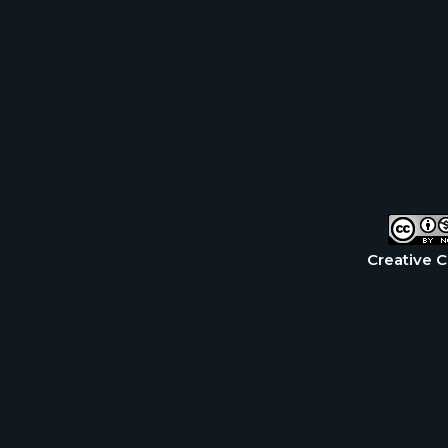
Creative 