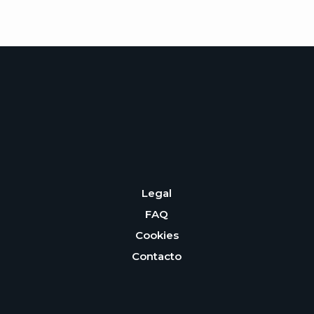
Legal
FAQ
Cookies
Contacto