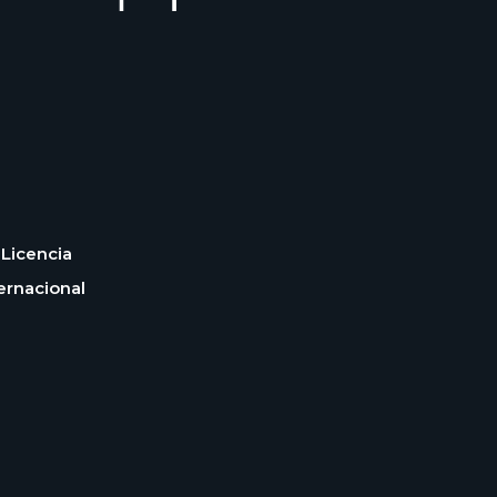
Licencia
ernacional