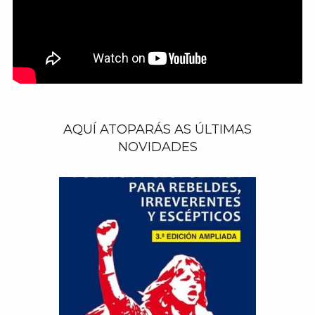
AQUÍ ATOPARÁS AS ÚLTIMAS
NOVIDADES