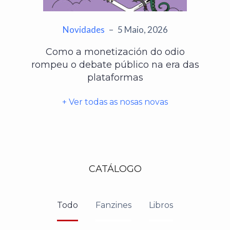
Novidades
–
5 Maio, 2026
Como a monetización do odio
rompeu o debate público na era das
plataformas
+ Ver todas as nosas novas
CATÁLOGO
Todo
Fanzines
Libros