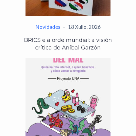
Novidades
–
18 Xullo, 2026
BRICS e a orde mundial: a visión
crítica de Aníbal Garzón