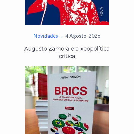
Novidades
–
4 Agosto, 2026
Augusto Zamora e a xeopolítica
crítica