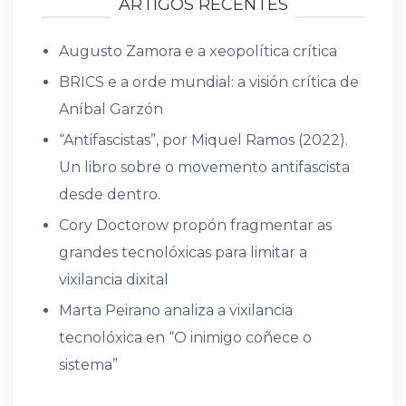
ARTIGOS RECENTES
Augusto Zamora e a xeopolítica crítica
BRICS e a orde mundial: a visión crítica de
Aníbal Garzón
“Antifascistas”, por Miquel Ramos (2022).
Un libro sobre o movemento antifascista
desde dentro.
Cory Doctorow propón fragmentar as
grandes tecnolóxicas para limitar a
vixilancia dixital
Marta Peirano analiza a vixilancia
tecnolóxica en “O inimigo coñece o
sistema”