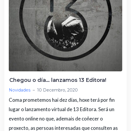
Chegou o día… lanzamos 13 Editora!
Novidades
–
10 Decembro, 2020
Coma prometemos hai dez días, hoxe terá por fin
lugar o lanzamento virtual de 13 Editora. Será un
evento online no que, ademais de coñecer o
proxecto, as persoas interesadas que consulten as