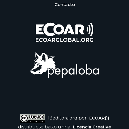
Contacto
13editora.org por
ECOAR)))
distribúese baixo unha
Licencia Creative