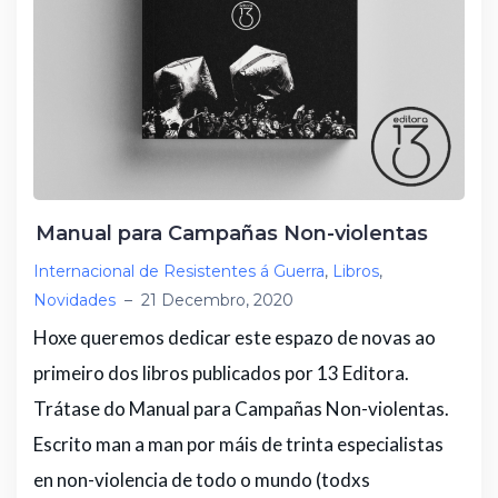
Manual para Campañas Non-violentas
Internacional de Resistentes á Guerra
,
Libros
,
Novidades
–
21 Decembro, 2020
Hoxe queremos dedicar este espazo de novas ao
primeiro dos libros publicados por 13 Editora.
Trátase do Manual para Campañas Non-violentas.
Escrito man a man por máis de trinta especialistas
en non-violencia de todo o mundo (todxs