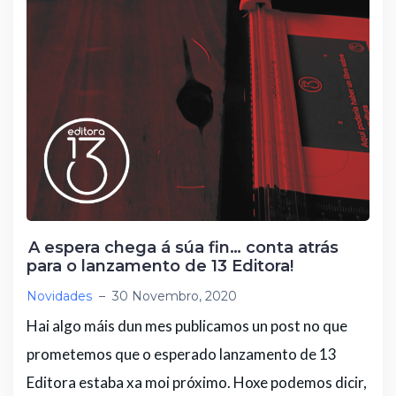
A espera chega á súa fin… conta atrás
para o lanzamento de 13 Editora!
Novidades
–
30 Novembro, 2020
Hai algo máis dun mes publicamos un post no que
prometemos que o esperado lanzamento de 13
Editora estaba xa moi próximo. Hoxe podemos dicir,