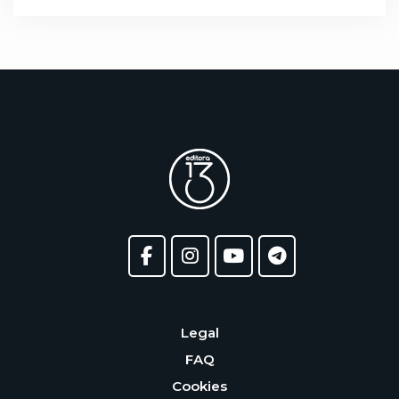
Legal
FAQ
Cookies