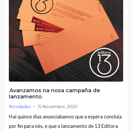
Avanzamos na nosa campaña de
lanzamento
Novidades
–
15 Novembro, 2020
Hai quince días anunciabamos que a espera concluía
por fin para nós, e que o lanzamento de 13 Editora